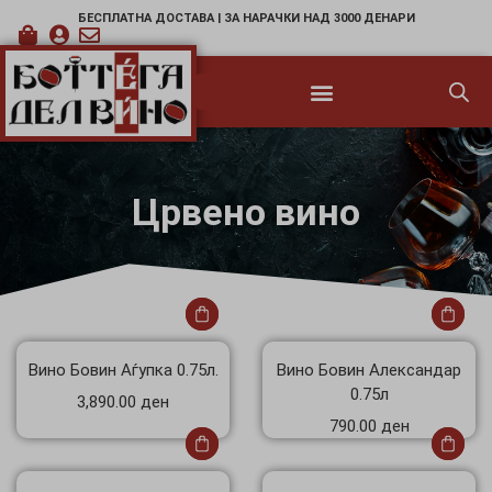
БЕСПЛАТНА ДОСТАВА | ЗА НАРАЧКИ НАД 3000 ДЕНАРИ
Црвено вино
Вино Бовин Аѓупка 0.75л.
Вино Бовин Александар
0.75л
3,890.00
ден
790.00
ден