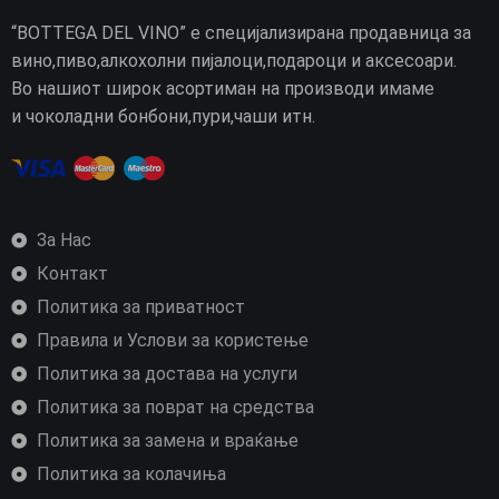
“BOTTEGA DEL VINO” е специјализирана продавница за
вино,пиво,алкохолни пијалоци,подароци и аксесоари.
Во нашиот широк асортиман на производи имаме
и чоколадни бонбони,пури,чаши итн.
За Нас
Контакт
Политика за приватност
Правила и Услови за користење
Политика за достава на услуги
Политика за поврат на средства
Политика за замена и враќање
Политика за колачиња