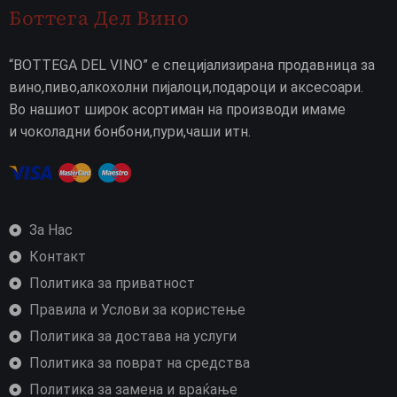
Боттега Дел Вино
“BOTTEGA DEL VINO” е специјализирана продавница за
вино,пиво,алкохолни пијалоци,подароци и аксесоари.
Во нашиот широк асортиман на производи имаме
и чоколадни бонбони,пури,чаши итн.
За Нас
Контакт
Политика за приватност
Правила и Услови за користење
Политика за достава на услуги
Политика за поврат на средства
Политика за замена и враќање