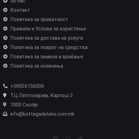
За Нас
Контакт
Политика за приватност
Правила и Услови за користење
Политика за достава на услуги
Политика за поврат на средства
Политика за замена и враќање
Политика за колачиња
+38926156006
Т.Ц Лептокарија, Карпош 3
1000 Скопје
info@bottegadelvino.com.mk