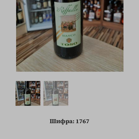
Шифра: 1767