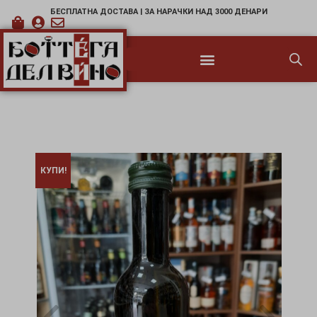
БЕСПЛАТНА ДОСТАВА | ЗА НАРАЧКИ НАД 3000 ДЕНАРИ
КУПИ!