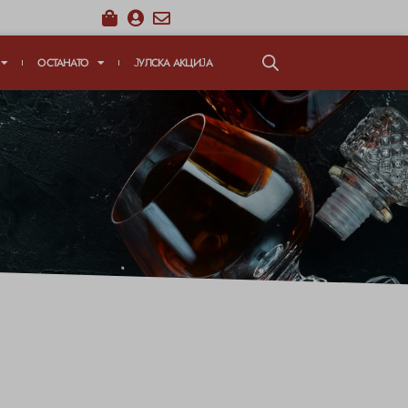
ОСТАНАТО
ЈУЛСКА АКЦИЈА