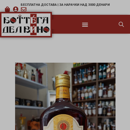
БЕСПЛАТНА ДОСТАВА | ЗА НАРАЧКИ НАД 3000 ДЕНАРИ