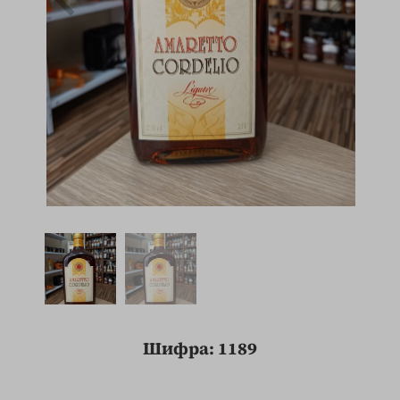
Шифра: 1189