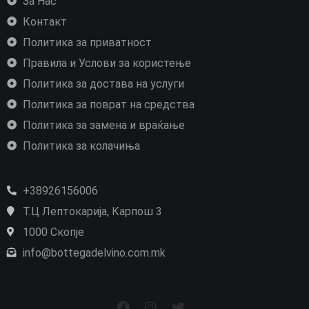
За Нас
Контакт
Политика за приватност
Правила и Услови за користење
Политика за достава на услуги
Политика за поврат на средства
Политика за замена и враќање
Политика за колачиња
+38926156006
Т.Ц Лептокарија, Карпош 3
1000 Скопје
info@bottegadelvino.com.mk