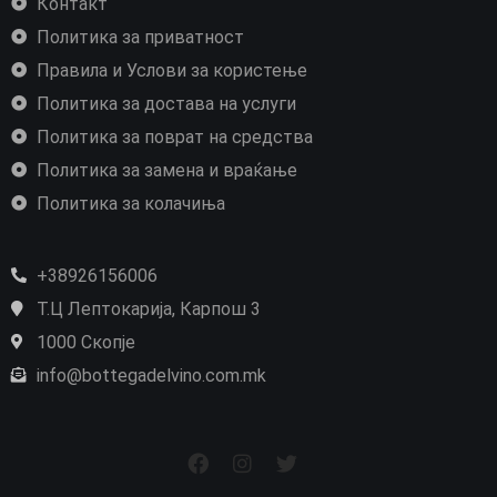
Контакт
Политика за приватност
Правила и Услови за користење
Политика за достава на услуги
Политика за поврат на средства
Политика за замена и враќање
Политика за колачиња
+38926156006
Т.Ц Лептокарија, Карпош 3
1000 Скопје
info@bottegadelvino.com.mk