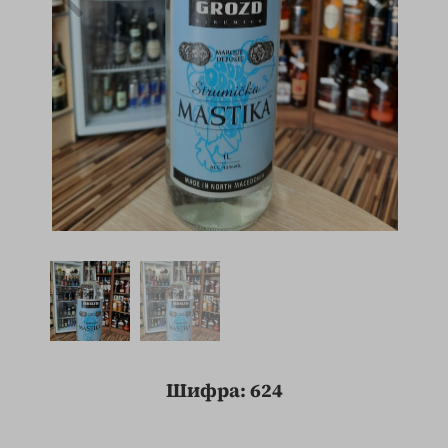
Шифра: 624