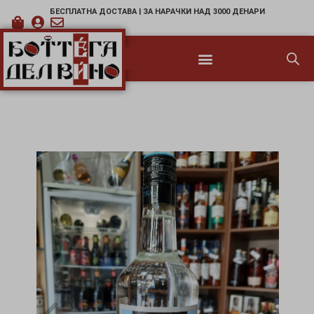
БЕСПЛАТНА ДОСТАВА | ЗА НАРАЧКИ НАД 3000 ДЕНАРИ