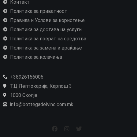
Контакт
Политика за приватност
Правила и Услови за користење
Политика за достава на услуги
Политика за поврат на средства
Политика за замена и враќање
Политика за колачиња
+38926156006
Т.Ц Лептокарија, Карпош 3
1000 Скопје
info@bottegadelvino.com.mk