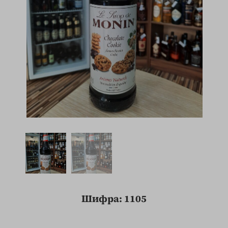
Шифра: 1105