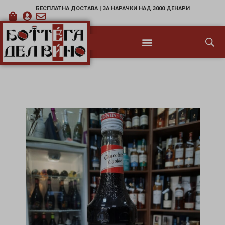
БЕСПЛАТНА ДОСТАВА | ЗА НАРАЧКИ НАД 3000 ДЕНАРИ