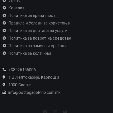
За Нас
Контакт
Политика за приватност
Правила и Услови за користење
Политика за достава на услуги
Политика за поврат на средства
Политика за замена и враќање
Политика за колачиња
+38926156006
Т.Ц Лептокарија, Карпош 3
1000 Скопје
info@bottegadelvino.com.mk