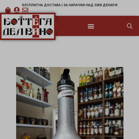
БЕСПЛАТНА ДОСТАВА | ЗА НАРАЧКИ НАД 3000 ДЕНАРИ