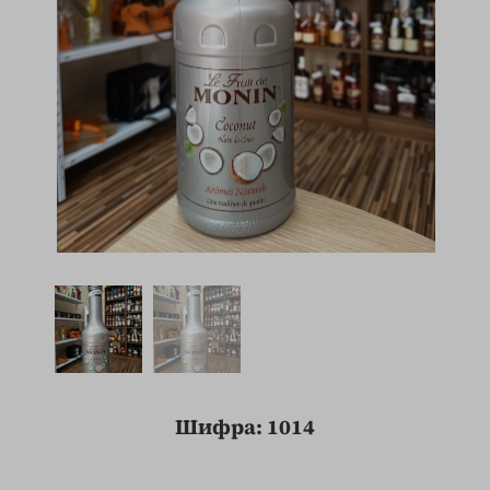
Шифра: 1014