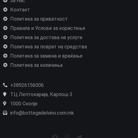
За Нас
Контакт
Политика за приватност
Правила и Услови за користење
Политика за достава на услуги
Политика за поврат на средства
Политика за замена и враќање
Политика за колачиња
+38926156006
Т.Ц Лептокарија, Карпош 3
1000 Скопје
info@bottegadelvino.com.mk