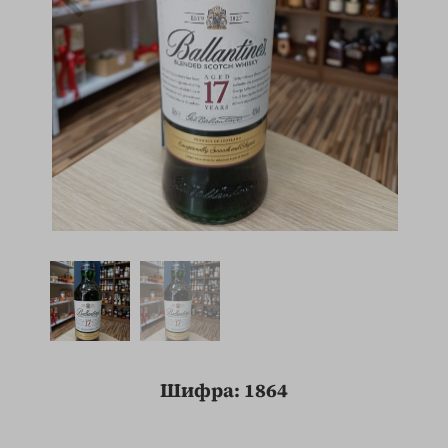
Шифра: 1864