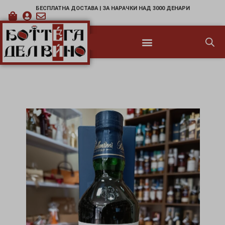
БЕСПЛАТНА ДОСТАВА | ЗА НАРАЧКИ НАД 3000 ДЕНАРИ