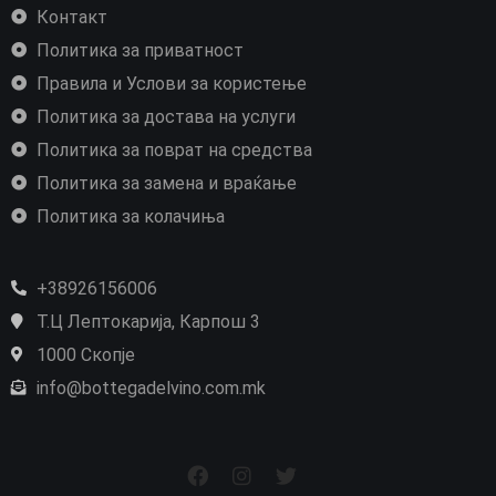
Контакт
Политика за приватност
Правила и Услови за користење
Политика за достава на услуги
Политика за поврат на средства
Политика за замена и враќање
Политика за колачиња
+38926156006
Т.Ц Лептокарија, Карпош 3
1000 Скопје
info@bottegadelvino.com.mk