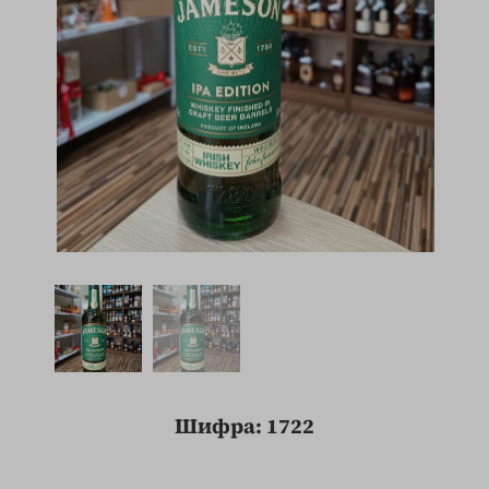
Шифра: 1722