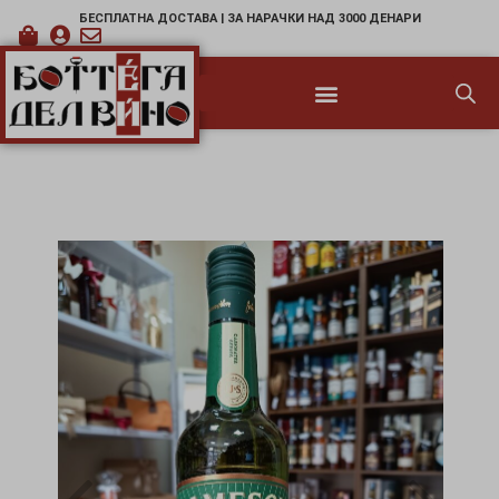
БЕСПЛАТНА ДОСТАВА | ЗА НАРАЧКИ НАД 3000 ДЕНАРИ