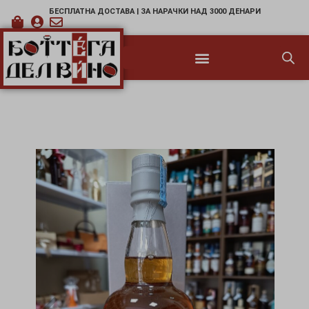
БЕСПЛАТНА ДОСТАВА | ЗА НАРАЧКИ НАД 3000 ДЕНАРИ