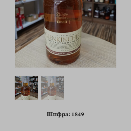
Шифра: 1849