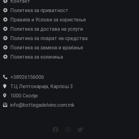
Контакт
Политика за приватност
Правила и Услови за користење
Политика за достава на услуги
Политика за поврат на средства
Политика за замена и враќање
Политика за колачиња
+38926156006
Т.Ц Лептокарија, Карпош 3
1000 Скопје
info@bottegadelvino.com.mk