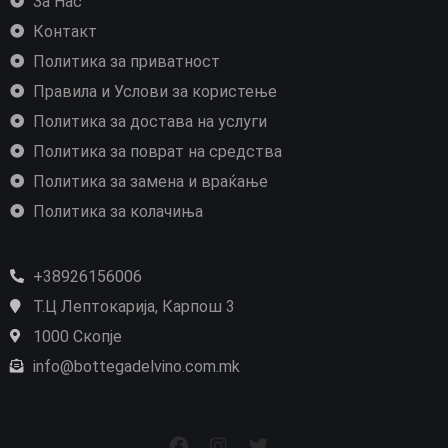
За Нас
Контакт
Политика за приватност
Правила и Услови за користење
Политика за достава на услуги
Политика за поврат на средства
Политика за замена и враќање
Политика за колачиња
+38926156006
Т.Ц Лептокарија, Карпош 3
1000 Скопје
info@bottegadelvino.com.mk