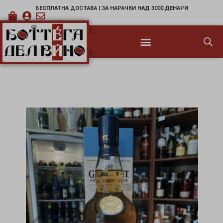
БЕСПЛАТНА ДОСТАВА | ЗА НАРАЧКИ НАД 3000 ДЕНАРИ