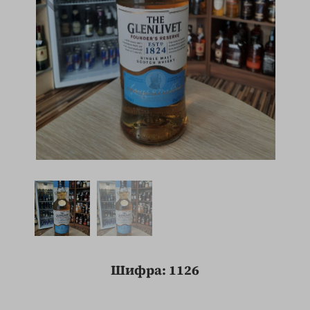
Шифра: 1126