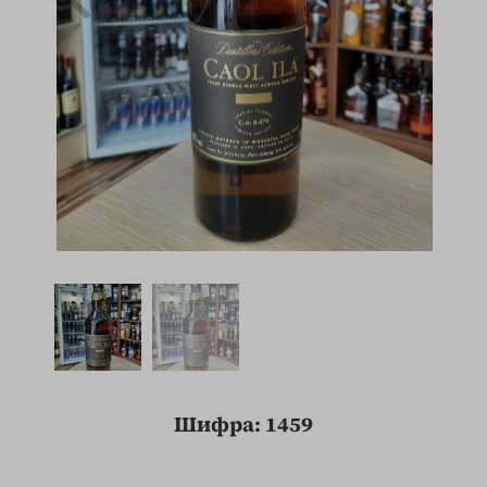
Шифра: 1459