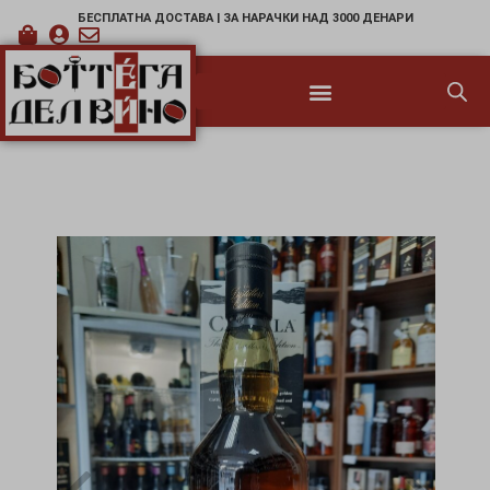
БЕСПЛАТНА ДОСТАВА | ЗА НАРАЧКИ НАД 3000 ДЕНАРИ