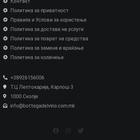
Контакт
Политика за приватност
Правила и Услови за користење
Политика за достава на услуги
Политика за поврат на средства
Политика за замена и враќање
Политика за колачиња
+38926156006
Т.Ц Лептокарија, Карпош 3
1000 Скопје
info@bottegadelvino.com.mk