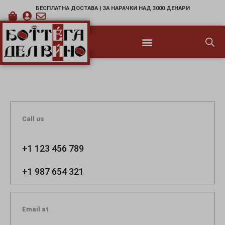
БЕСПЛАТНА ДОСТАВА | ЗА НАРАЧКИ НАД 3000 ДЕНАРИ
Call us
+1 123 456 789
+1 987 654 321
Email at