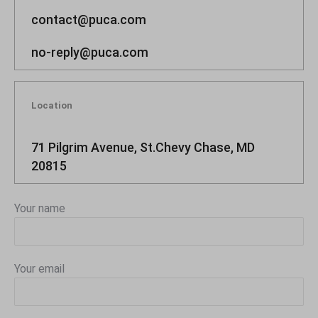
contact@puca.com
no-reply@puca.com
Location
71 Pilgrim Avenue, St.Chevy Chase, MD
20815
Your name
Your email