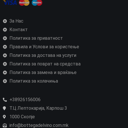
За Нас
Контакт
Политика за приватност
Правила и Услови за користење
Политика за достава на услуги
Политика за поврат на средства
Политика за замена и враќање
Политика за колачиња
+38926156006
Т.Ц Лептокарија, Карпош 3
1000 Скопје
info@bottegadelvino.com.mk