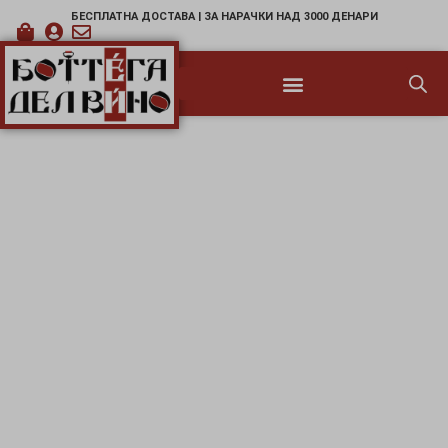
БЕСПЛАТНА ДОСТАВА | ЗА НАРАЧКИ НАД 3000 ДЕНАРИ