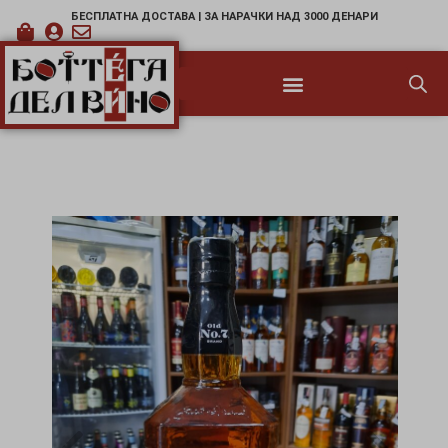
БЕСПЛАТНА ДОСТАВА | ЗА НАРАЧКИ НАД 3000 ДЕНАРИ