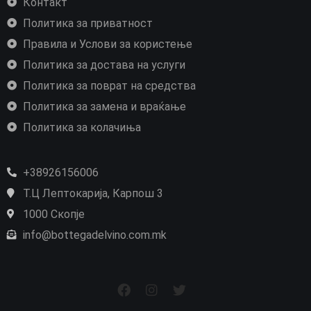
Контакт
Политика за приватност
Правила и Услови за користење
Политика за достава на услуги
Политика за поврат на средства
Политика за замена и враќање
Политика за колачиња
+38926156006
Т.Ц Лептокарија, Карпош 3
1000 Скопје
info@bottegadelvino.com.mk