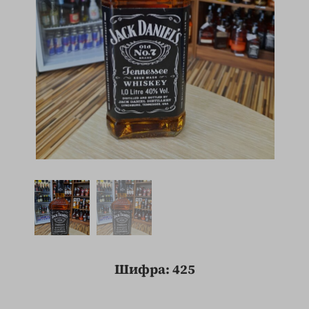
Шифра: 425