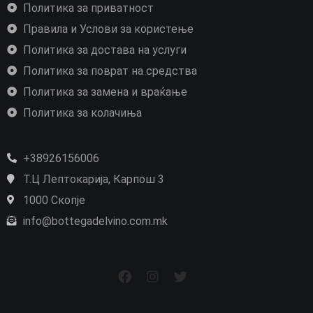
Политика за приватност
Правила и Услови за користење
Политика за достава на услуги
Политика за поврат на средства
Политика за замена и враќање
Политика за колачиња
+38926156006
Т.Ц Лептокарија, Карпош 3
1000 Скопје
info@bottegadelvino.com.mk