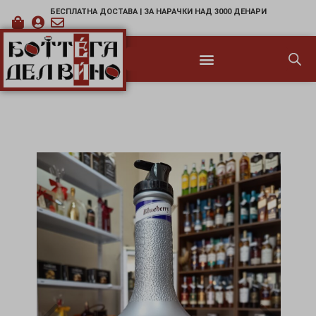
БЕСПЛАТНА ДОСТАВА | ЗА НАРАЧКИ НАД 3000 ДЕНАРИ