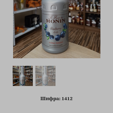
Шифра: 1412