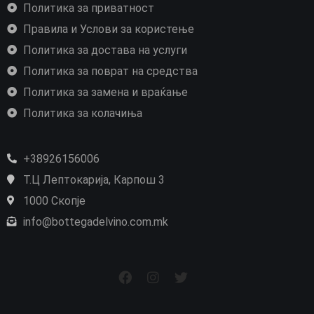
Политика за приватност
Правила и Услови за користење
Политика за достава на услуги
Политика за поврат на средства
Политика за замена и враќање
Политика за колачиња
+38926156006
Т.Ц Лептокарија, Карпош 3
1000 Скопје
info@bottegadelvino.com.mk