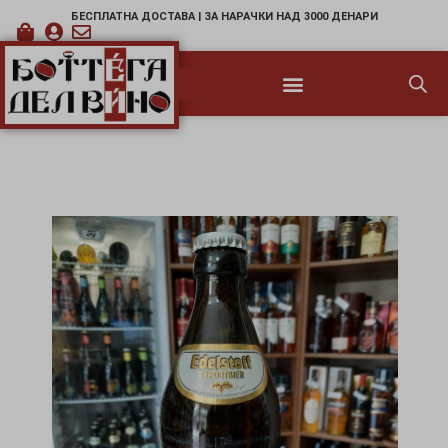
БЕСПЛАТНА ДОСТАВА | ЗА НАРАЧКИ НАД 3000 ДЕНАРИ