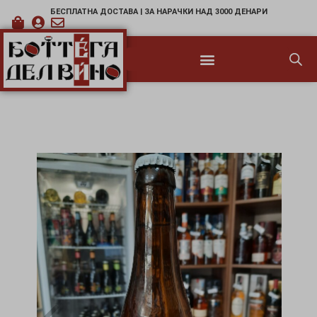
БЕСПЛАТНА ДОСТАВА | ЗА НАРАЧКИ НАД 3000 ДЕНАРИ