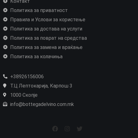
Контакт
Политика за приватност
Правила и Услови за користење
Политика за достава на услуги
Политика за поврат на средства
Политика за замена и враќање
Политика за колачиња
+38926156006
Т.Ц Лептокарија, Карпош 3
1000 Скопје
info@bottegadelvino.com.mk