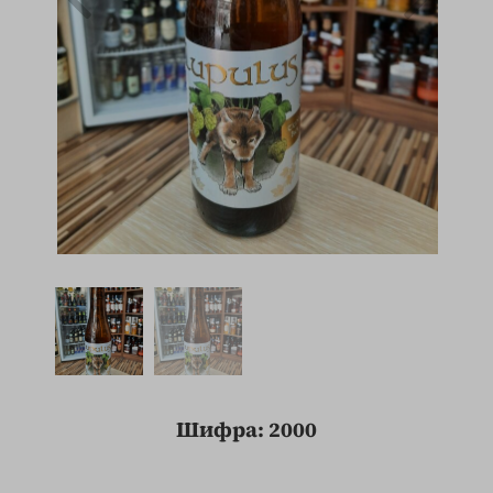
Шифра: 2000