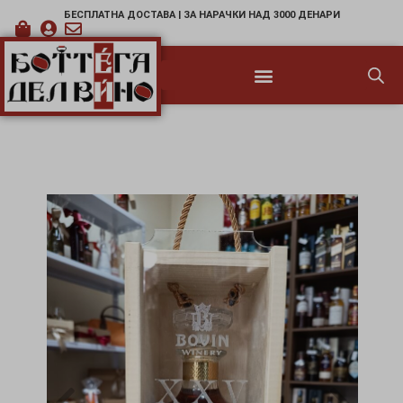
БЕСПЛАТНА ДОСТАВА | ЗА НАРАЧКИ НАД 3000 ДЕНАРИ