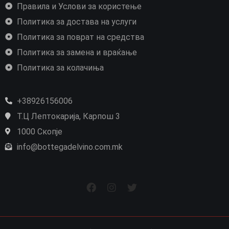
Правила и Услови за користење
Политика за достава на услуги
Политика за поврат на средства
Политика за замена и враќање
Политика за колачиња
+38926156006
Т.Ц Лептокарија, Карпош 3
1000 Скопје
info@bottegadelvino.com.mk