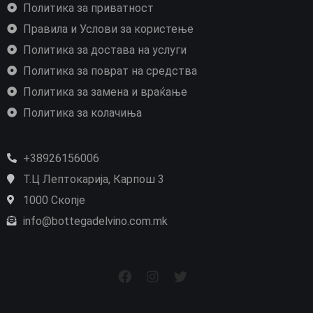
Политика за приватност
Правила и Услови за користење
Политика за достава на услуги
Политика за поврат на средства
Политика за замена и враќање
Политика за колачиња
+38926156006
Т.Ц Лептокарија, Карпош 3
1000 Скопје
info@bottegadelvino.com.mk