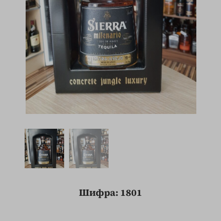
Шифра: 1801