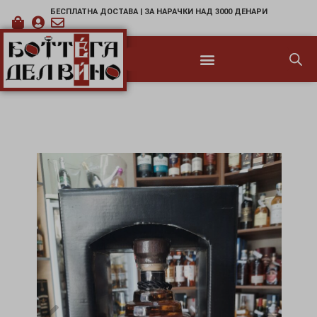
БЕСПЛАТНА ДОСТАВА | ЗА НАРАЧКИ НАД 3000 ДЕНАРИ