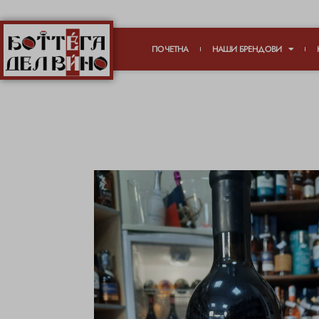
ПОЧЕТНА
НАШИ БРЕНДОВИ