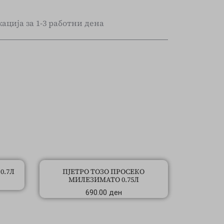
ација за 1-3 работни дена
0.7Л
ПЈЕТРО ТОЗО ПРОСЕКО
МИЛЕЗИМАТО 0.75Л
690.00
ден