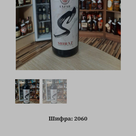
Шифра: 2060