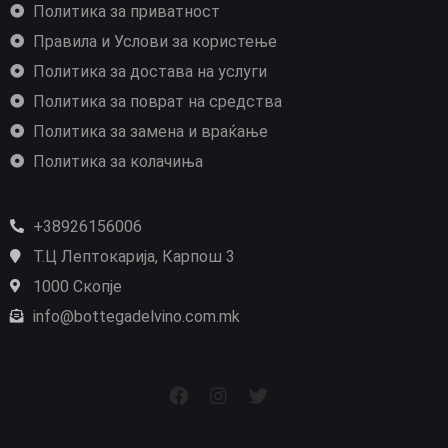
Политика за приватност
Правила и Услови за користење
Политика за достава на услуги
Политика за поврат на средства
Политика за замена и враќање
Политика за колачиња
+38926156006
Т.Ц Лептокарија, Карпош 3
1000 Скопје
info@bottegadelvino.com.mk