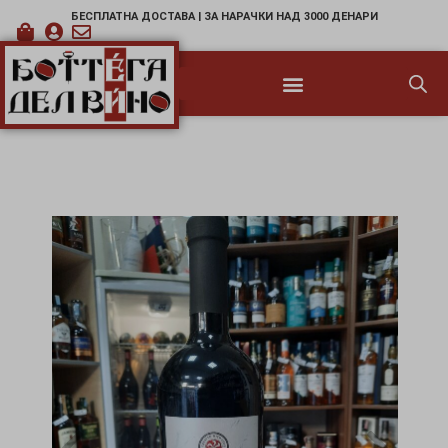
БЕСПЛАТНА ДОСТАВА | ЗА НАРАЧКИ НАД 3000 ДЕНАРИ