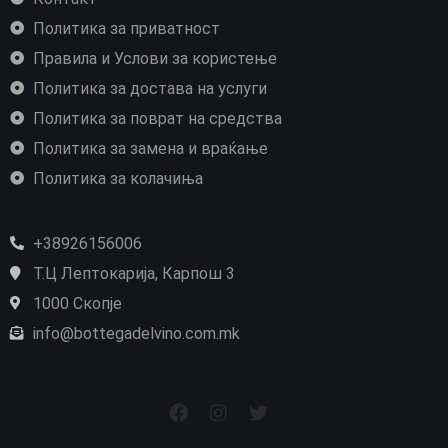
Политика за приватност
Правила и Услови за користење
Политика за достава на услуги
Политика за поврат на средства
Политика за замена и враќање
Политика за колачиња
+38926156006
Т.Ц Лептокарија, Карпош 3
1000 Скопје
info@bottegadelvino.com.mk