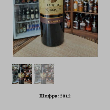
Шифра: 2012