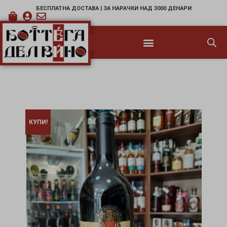
БЕСПЛАТНА ДОСТАВА | ЗА НАРАЧКИ НАД 3000 ДЕНАРИ
КУПИ!