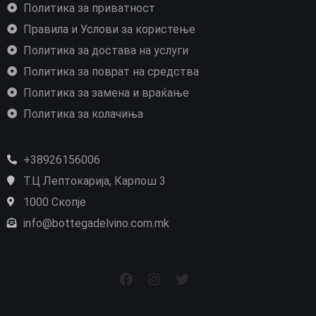
Политика за приватност
Правила и Услови за користење
Политика за достава на услуги
Политика за поврат на средства
Политика за замена и враќање
Политика за колачиња
+38926156006
Т.Ц Лептокарија, Карпош 3
1000 Скопје
info@bottegadelvino.com.mk