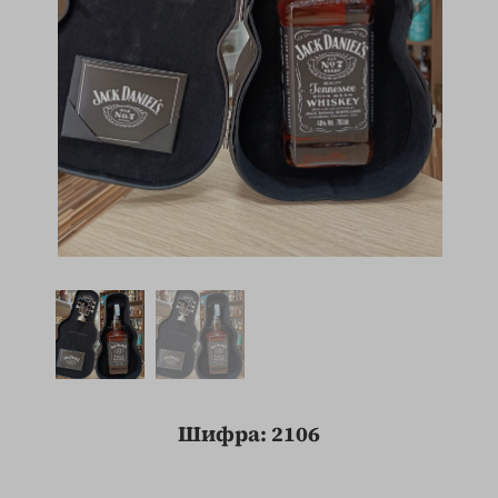
Шифра: 2106