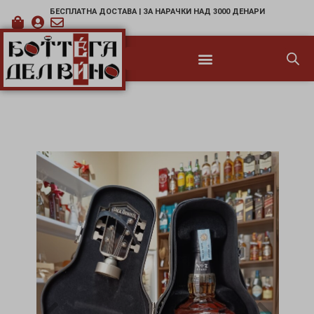
БЕСПЛАТНА ДОСТАВА | ЗА НАРАЧКИ НАД 3000 ДЕНАРИ