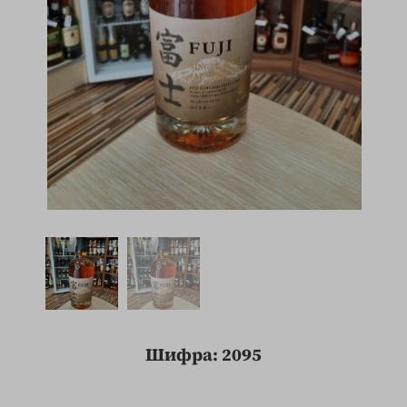
Шифра: 2095