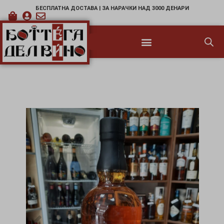
БЕСПЛАТНА ДОСТАВА | ЗА НАРАЧКИ НАД 3000 ДЕНАРИ