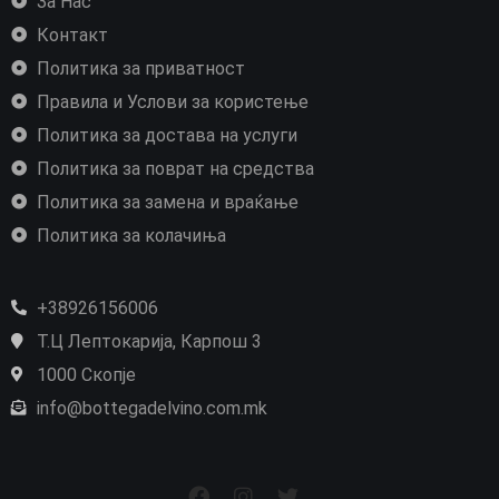
За Нас
Контакт
Политика за приватност
Правила и Услови за користење
Политика за достава на услуги
Политика за поврат на средства
Политика за замена и враќање
Политика за колачиња
+38926156006
Т.Ц Лептокарија, Карпош 3
1000 Скопје
info@bottegadelvino.com.mk