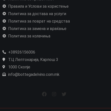
Правила и Услови за користење
Политика за достава на услуги
Политика за поврат на средства
Политика за замена и враќање
Политика за колачиња
+38926156006
Т.Ц Лептокарија, Карпош 3
1000 Скопје
info@bottegadelvino.com.mk