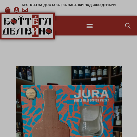
БЕСПЛАТНА ДОСТАВА | ЗА НАРАЧКИ НАД 3000 ДЕНАРИ