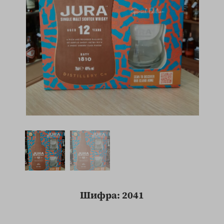
Шифра: 2041