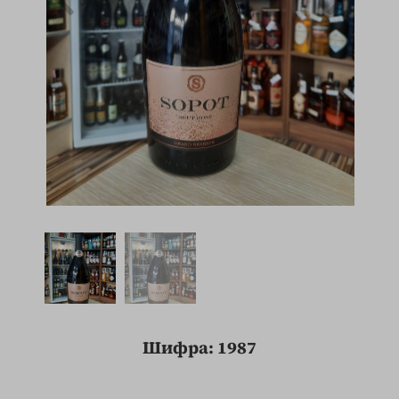
Шифра: 1987