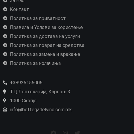
За Нас
Контакт
Политика за приватност
Правила и Услови за користење
Политика за достава на услуги
Политика за поврат на средства
Политика за замена и враќање
Политика за колачиња
+38926156006
Т.Ц Лептокарија, Карпош 3
1000 Скопје
info@bottegadelvino.com.mk