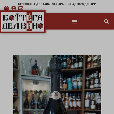
БЕСПЛАТНА ДОСТАВА | ЗА НАРАЧКИ НАД 3000 ДЕНАРИ