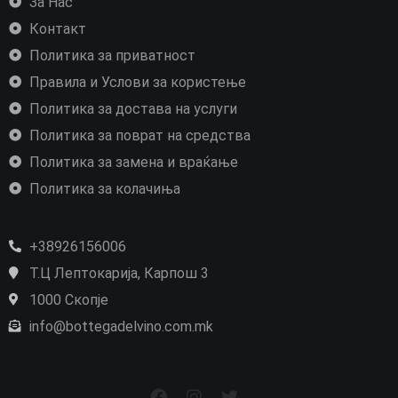
За Нас
Контакт
Политика за приватност
Правила и Услови за користење
Политика за достава на услуги
Политика за поврат на средства
Политика за замена и враќање
Политика за колачиња
+38926156006
Т.Ц Лептокарија, Карпош 3
1000 Скопје
info@bottegadelvino.com.mk